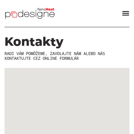
Kontakty
RADI VÁM POMÔŽEME, ZAVOLAJTE NÁM ALEBO NÁS
KONTAKTUJTE CEZ ONLINE FORMULÁR