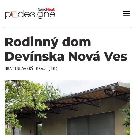
Rodinný dom
Devínska Nová Ves
BRATISLAVSKÝ KRAJ (SK)